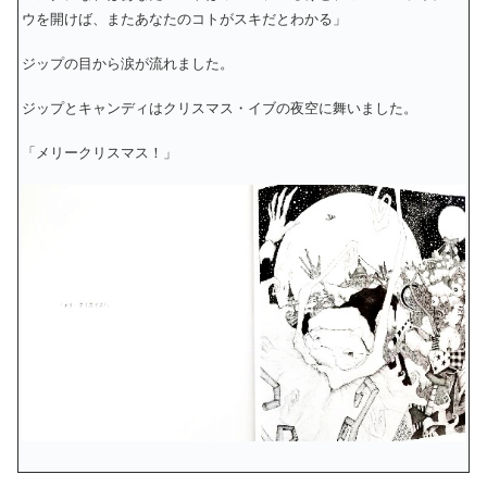
ウを開けば、またあなたのコトがスキだとわかる」
ジップの目から涙が流れました。
ジップとキャンディはクリスマス・イブの夜空に舞いました。
「メリークリスマス！」