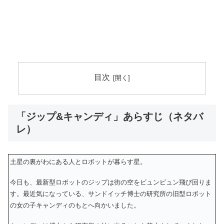
目次
「ジップ&キャンディ」あらすじ（ネタバ
レ）
土星の裏がわにある人とロボットが暮らす星。
今日も、最新型ロボットのジップは街の空をビュンビュン飛び回りま
す。最近気になっている、サンドイッチ博士の研究所の旧型ロボット
の女の子キャンディのもとへ向かいました。