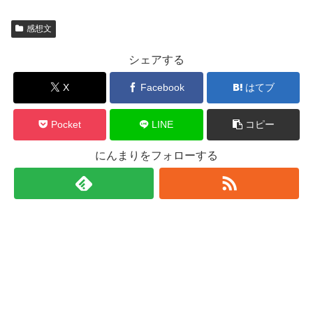
感想文
シェアする
X
Facebook
はてブ
Pocket
LINE
コピー
にんまりをフォローする