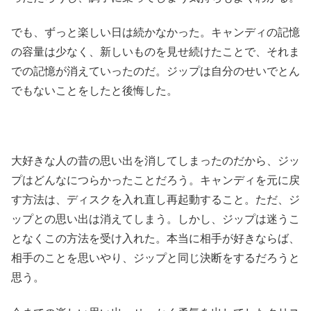
でも、ずっと楽しい日は続かなかった。キャンディの記憶
の容量は少なく、新しいものを見せ続けたことで、それま
での記憶が消えていったのだ。ジップは自分のせいでとん
でもないことをしたと後悔した。
大好きな人の昔の思い出を消してしまったのだから、ジッ
プはどんなにつらかったことだろう。キャンディを元に戻
す方法は、ディスクを入れ直し再起動すること。ただ、ジ
ップとの思い出は消えてしまう。しかし、ジップは迷うこ
となくこの方法を受け入れた。本当に相手が好きならば、
相手のことを思いやり、ジップと同じ決断をするだろうと
思う。