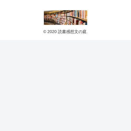
© 2020 読書感想文の庭.