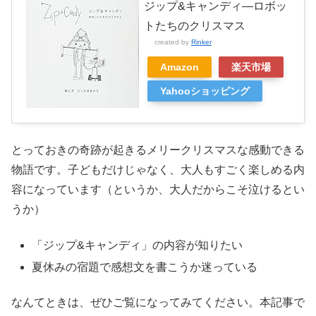
ジップ&キャンディ―ロボッ
トたちのクリスマス
created by
Rinker
Amazon
楽天市場
Yahooショッピング
とっておきの奇跡が起きるメリークリスマスな感動できる
物語です。子どもだけじゃなく、大人もすごく楽しめる内
容になっています（というか、大人だからこそ泣けるとい
うか）
「ジップ&キャンディ」の内容が知りたい
夏休みの宿題で感想文を書こうか迷っている
なんてときは、ぜひご覧になってみてください。本記事で