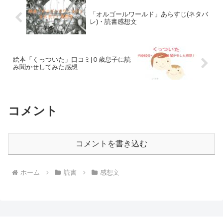
「オルゴールワールド」あらすじ(ネタバ
レ)・読書感想文
絵本「くっついた」口コミ|０歳息子に読
み聞かせしてみた感想
コメント
コメントを書き込む
ホーム
読書
感想文