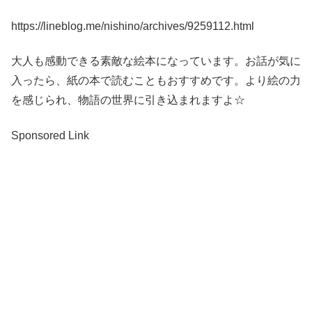
https://lineblog.me/nishino/archives/9259112.html
大人も感動できる素敵な絵本になっています。お話が気に
入ったら、紙の本で読むこともおすすめです。より絵の力
を感じられ、物語の世界に引き込まれますよ☆
Sponsored Link