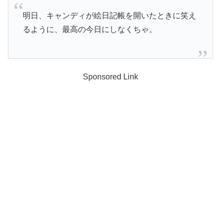
明日、キャンディが絵日記帳を開いたときに笑え
るように、最高の今日にしなくちゃ。
Sponsored Link