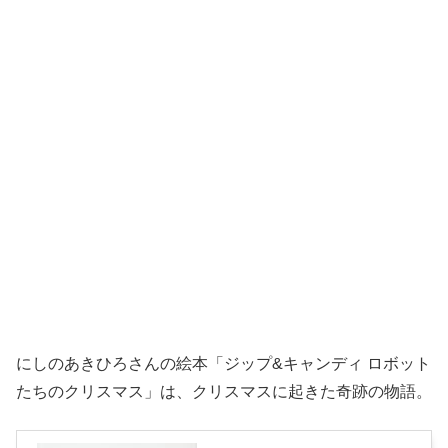
にしのあきひろさんの絵本「ジップ&キャンディ ロボット
たちのクリスマス」は、クリスマスに起きた奇跡の物語。