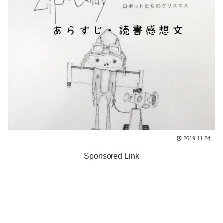
2019.11.24
Sponsored Link