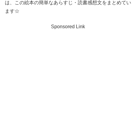
は、この絵本の簡単なあらすじ・読書感想文をまとめてい
ます☆
Sponsored Link