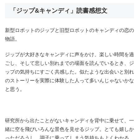
「ジップ&キャンディ」読書感想文
新型ロボットのジップと旧型ロボットのキャンディの恋の
物語。
ジップが大好きなキャンディに声をかけ、楽しい時間を過
ごし、そして悲しい別れまでの場面を読んでいるとき、ジ
ップの気持ちにすごく共感した。似たような出会いと別れ
のストーリーを実際に体験した人って多いんじゃないかな
と思う。
研究所から出たことがないキャンディを背中に乗せて、一
緒に空を飛びいろんな景色を見せるジップ。とても嬉しか
っただろうし、調子に乗ってしまう気持ちもよくわかる。