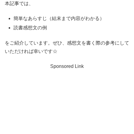
本記事では、
簡単なあらすじ（結末まで内容がわかる）
読書感想文の例
をご紹介しています。ぜひ、感想文を書く際の参考にして
いただければ幸いです☆
Sponsored Link