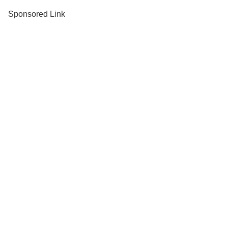
Sponsored Link