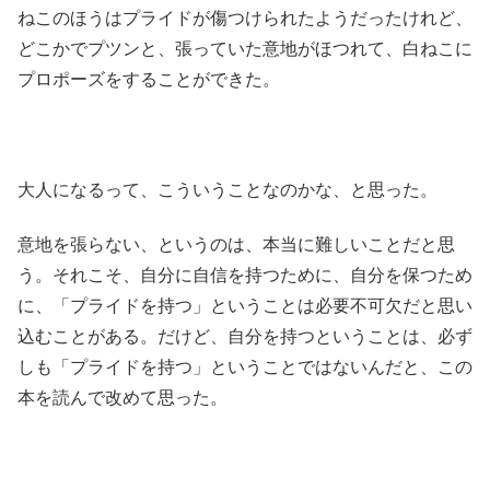
ねこのほうはプライドが傷つけられたようだったけれど、
どこかでプツンと、張っていた意地がほつれて、白ねこに
プロポーズをすることができた。
大人になるって、こういうことなのかな、と思った。
意地を張らない、というのは、本当に難しいことだと思
う。それこそ、自分に自信を持つために、自分を保つため
に、「プライドを持つ」ということは必要不可欠だと思い
込むことがある。だけど、自分を持つということは、必ず
しも「プライドを持つ」ということではないんだと、この
本を読んで改めて思った。