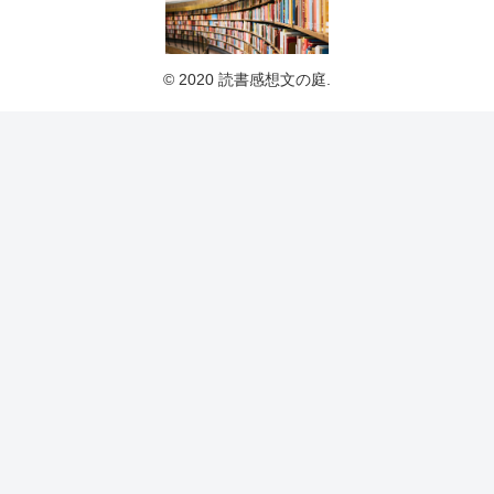
© 2020 読書感想文の庭.