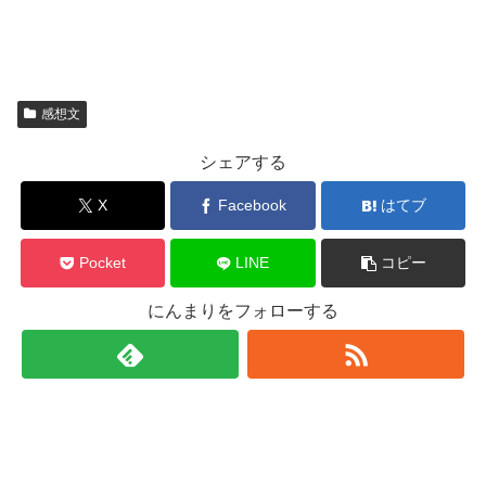
感想文
シェアする
X
Facebook
はてブ
Pocket
LINE
コピー
にんまりをフォローする