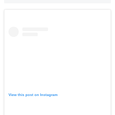
View this post on Instagram