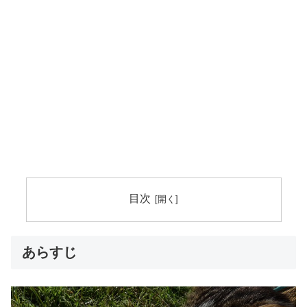
目次
あらすじ