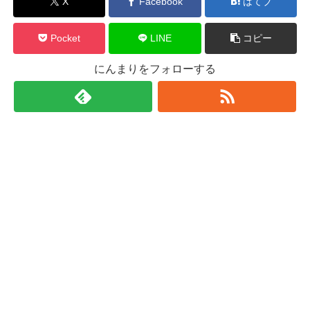
X
Facebook
はてブ
Pocket
LINE
コピー
にんまりをフォローする