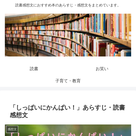
読書感想文におすすめ本のあらすじ・感想文をまとめています。
読書
お笑い
子育て・教育
「しっぱいにかんぱい！」あらすじ・読書
感想文
感想文