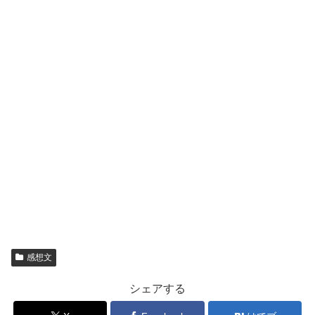
感想文
シェアする