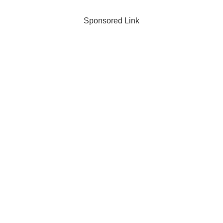
Sponsored Link