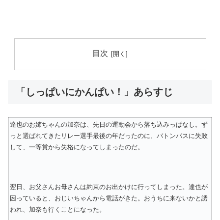
目次
「しっぱいにかんぱい！」あらすじ
達也のお姉ちゃんの加奈は、先日の運動会から落ち込みっぱなし。ず
っと選ばれてきたリレー選手最後の年だったのに、バトンパスに失敗
して、一等賞から失格になってしまったのだ。
翌日、お父さんお母さんは約束のお出かけに行ってしまった。達也が
困っていると、おじいちゃんから電話がきた。おうちに来ないかと誘
われ、加奈も行くことになった。