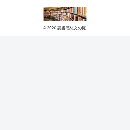
© 2020 読書感想文の庭.