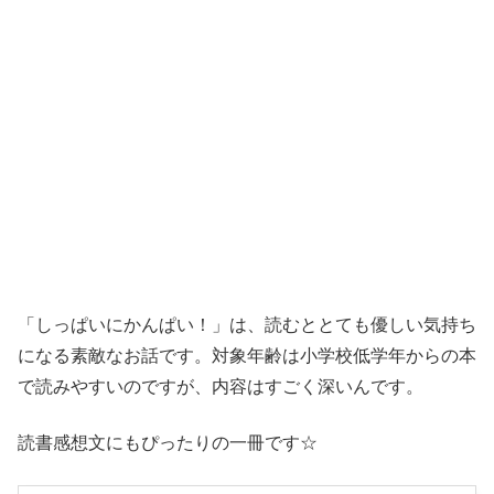
「しっぱいにかんぱい！」は、読むととても優しい気持ち
になる素敵なお話です。対象年齢は小学校低学年からの本
で読みやすいのですが、内容はすごく深いんです。
読書感想文にもぴったりの一冊です☆