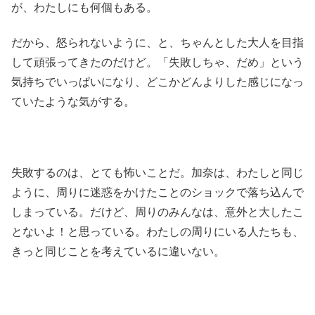
が、わたしにも何個もある。
だから、怒られないように、と、ちゃんとした大人を目指
して頑張ってきたのだけど。「失敗しちゃ、だめ」という
気持ちでいっぱいになり、どこかどんよりした感じになっ
ていたような気がする。
失敗するのは、とても怖いことだ。加奈は、わたしと同じ
ように、周りに迷惑をかけたことのショックで落ち込んで
しまっている。だけど、周りのみんなは、意外と大したこ
とないよ！と思っている。わたしの周りにいる人たちも、
きっと同じことを考えているに違いない。