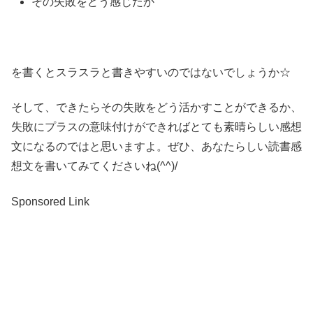
その失敗をどう感じたか
を書くとスラスラと書きやすいのではないでしょうか☆
そして、できたらその失敗をどう活かすことができるか、
失敗にプラスの意味付けができればとても素晴らしい感想
文になるのではと思いますよ。ぜひ、あなたらしい読書感
想文を書いてみてくださいね(^^)/
Sponsored Link