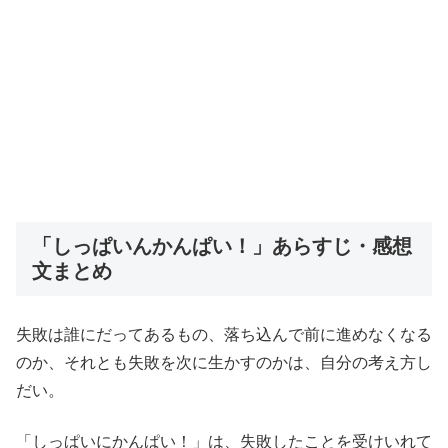
「しっぱいんかんぱい！」あらすじ・感想
文まとめ
失敗は誰にだってあるもの、落ち込んで前に進めなくなる
のか、それとも失敗を次に生かすのかは、自分の考え方し
だい。
「しっぱいにかんぱい！」は、失敗したことを受けいれて