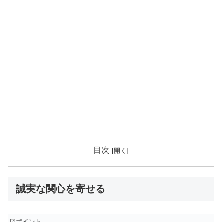
目次
誠実な関心を寄せる
☑ポイント