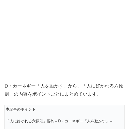
D・カーネギー「人を動かす」から、「人に好かれる六原
則」の内容をポイントごとにまとめています。
本記事のポイント
「人に好かれる六原則」要約～D・カーネギー「人を動かす」～