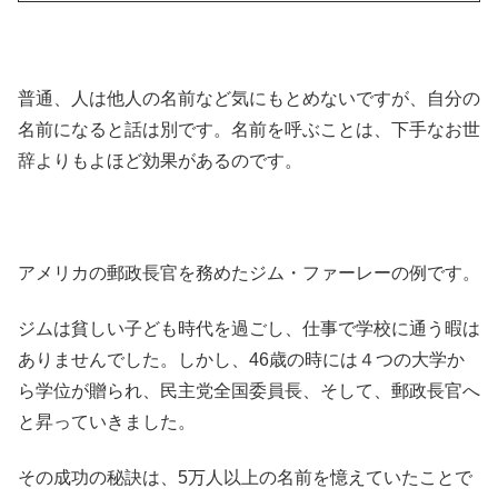
普通、人は他人の名前など気にもとめないですが、自分の
名前になると話は別です。名前を呼ぶことは、下手なお世
辞よりもよほど効果があるのです。
アメリカの郵政長官を務めたジム・ファーレーの例です。
ジムは貧しい子ども時代を過ごし、仕事で学校に通う暇は
ありませんでした。しかし、46歳の時には４つの大学か
ら学位が贈られ、民主党全国委員長、そして、郵政長官へ
と昇っていきました。
その成功の秘訣は、5万人以上の名前を憶えていたことで