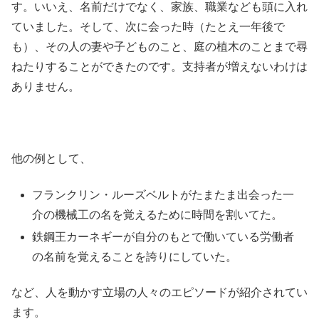
す。いいえ、名前だけでなく、家族、職業なども頭に入れ
ていました。そして、次に会った時（たとえ一年後で
も）、その人の妻や子どものこと、庭の植木のことまで尋
ねたりすることができたのです。支持者が増えないわけは
ありません。
他の例として、
フランクリン・ルーズベルトがたまたま出会った一
介の機械工の名を覚えるために時間を割いてた。
鉄鋼王カーネギーが自分のもとで働いている労働者
の名前を覚えることを誇りにしていた。
など、人を動かす立場の人々のエピソードが紹介されてい
ます。