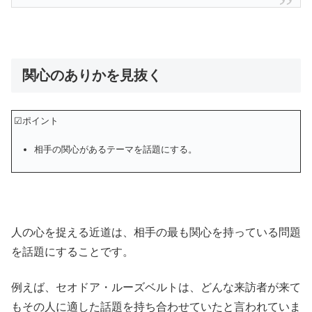
関心のありかを見抜く
☑ポイント
相手の関心があるテーマを話題にする。
人の心を捉える近道は、相手の最も関心を持っている問題
を話題にすることです。
例えば、セオドア・ルーズベルトは、どんな来訪者が来て
もその人に適した話題を持ち合わせていたと言われていま