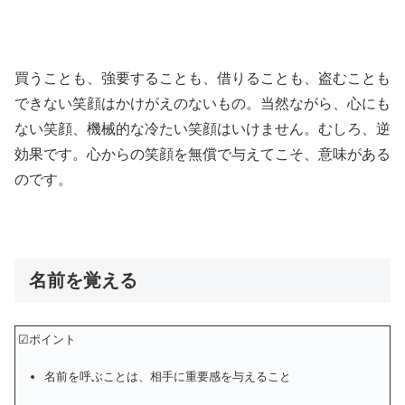
買うことも、強要することも、借りることも、盗むことも
できない笑顔はかけがえのないもの。当然ながら、心にも
ない笑顔、機械的な冷たい笑顔はいけません。むしろ、逆
効果です。心からの笑顔を無償で与えてこそ、意味がある
のです。
名前を覚える
☑ポイント
名前を呼ぶことは、相手に重要感を与えること