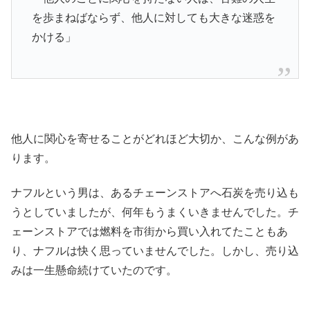
を歩まねばならず、他人に対しても大きな迷惑を
かける」
他人に関心を寄せることがどれほど大切か、こんな例があ
ります。
ナフルという男は、あるチェーンストアへ石炭を売り込も
うとしていましたが、何年もうまくいきませんでした。チ
ェーンストアでは燃料を市街から買い入れてたこともあ
り、ナフルは快く思っていませんでした。しかし、売り込
みは一生懸命続けていたのです。