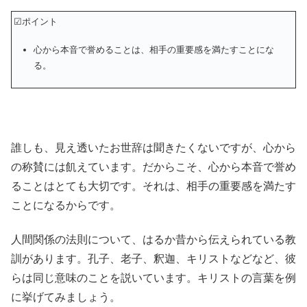
☑ポイント
心から本音で誉めることは、相手の重要感を満たすことにな
る。
誰しも、見え透いたお世辞は聞きたくないですが、心から
の称賛には飢えています。だからこそ、心から本音で誉め
ることはとても大切です。それは、相手の重要感を満たす
ことになるからです。
人間関係の法則について、はるか昔から伝えられている教
訓があります。孔子、老子、釈迦、キリストなどなど、彼
らは同じ意味のことを説いています。キリストの言葉を例
に挙げてみましょう。