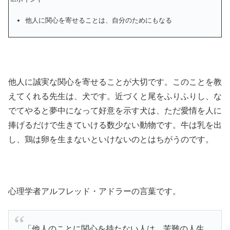
他人に関心を寄せることは、自分のためにもなる
他人に誠実な関心を寄せることが大切です。このことを教
えてくれる先生は、犬です。近づくと尾をふりふりし、な
でてやると夢中になって好意を示す犬は、ただ愛情を人に
捧げるだけで生きていける数少ない動物です。牛は乳を出
し、鶏は卵を生まないといけないのとはちがうのです。
心理学者アルフレッド・アドラーの言葉です。
「他人のことに関心を持たない人は、苦難の人生