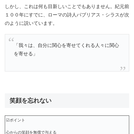
しかし、これは何も目新しいことでもありません。紀元前
１００年にすでに、ローマの詩人パブリアス・シラスが次
のように説いています。
「我々は、自分に関心を寄せてくれる人々に関心
を寄せる」
笑顔を忘れない
☑ポイント
心からの笑顔を無償で与える