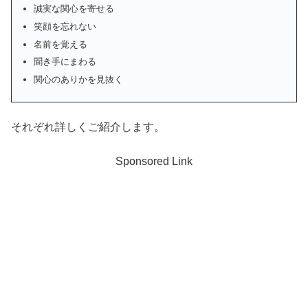
誠実な関心を寄せる
笑顔を忘れない
名前を覚える
聞き手にまわる
関心のありかを見抜く
それぞれ詳しくご紹介します。
Sponsored Link