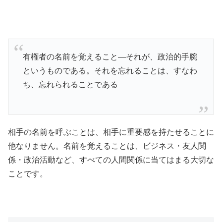
有権者の名前を覚えること―それが、政治的手腕
というものである。それを忘れることは、すなわ
ち、忘れられることである
相手の名前を呼ぶことは、相手に重要感を持たせることに
他なりません。名前を覚えることは、ビジネス・友人関
係・政治活動など、すべての人間関係に当てはまる大切な
ことです。