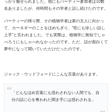
っかり魅せられました。他にもパーティー参加者は10数
名ありましたが、何時間もその学者と話し続けたのです。
パーティーの帰り際、その植物学者は家の主人に向かっ
て、カーネギーのことをほめちぎり、”世にも珍しい話し
上手”と言われました。でも実際は、植物学に無知でしゃ
べろうにもしゃべれなかったのです。ただ、話が面白くて
夢中になって聞いていただけだったのです。
ジャック・ウッドフォードにこんな言葉があります。
「どんなほめ言葉にも惑わされない人間でも、自
分の話に心を奪われた聞き手には惑わされる」