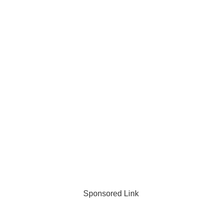
Sponsored Link