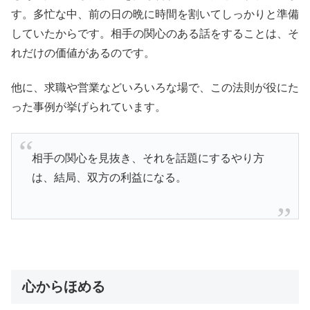
す。多忙な中、前の日の晩に時間を割いてしっかりと準備
していたからです。相手の関心のある話をすることは、そ
れだけの価値があるのです。
他に、求職や営業などいろいろな場で、この法則が役にた
った事例が挙げられています。
相手の関心を見抜き、それを話題にするやり方
は、結局、双方の利益になる。
心からほめる