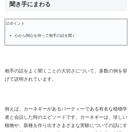
聞き手にまわる
☑ポイント
心から関心を持って相手の話を聞く
相手の話をよく聞くことの大切さについて、多数の例を挙
げて説明されています。
例えば、カーネギーがあるパーティーである有名な植物学
者と会話した時のエピソードです。カーネギーは、珍しい
植物や、新種を作り出すさまざまな実験についての話にす