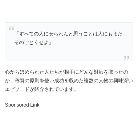
「すべての人にせられんと思うことは人にもまた
そのごとくせよ」
心からほめられた人たちが相手にどんな対応を取ったの
か、称賛の原則を使い成功を収めた複数の人物の興味深い
エピソードが紹介されています。
Sponsored Link