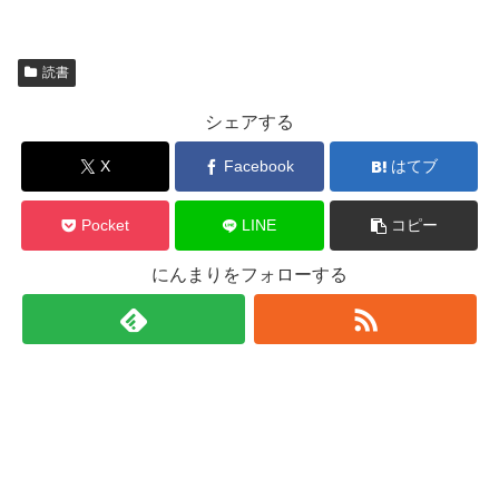
読書
シェアする
X
Facebook
はてブ
Pocket
LINE
コピー
にんまりをフォローする