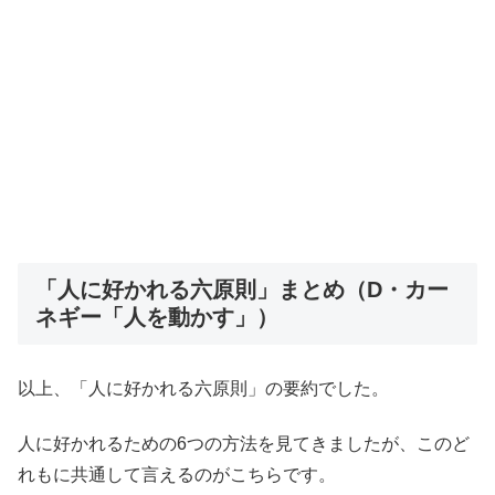
「人に好かれる六原則」まとめ（D・カー
ネギー「人を動かす」）
以上、「人に好かれる六原則」の要約でした。
人に好かれるための6つの方法を見てきましたが、このど
れもに共通して言えるのがこちらです。