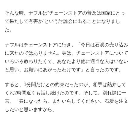
そんな時、ナフルは”チェーンストアの普及は国家にとっ
て果たして有害か”という討論会に出ることになりまし
た。
ナフルはチェーンストアに行き、「今日は石炭の売り込み
に来たのではありません。実は、チェーンストアについて
いろいろ教わりたくて、あなたより他に適当な人はいない
と思い、お願いにあがったわけです」と言ったのです。
すると、1分間だけとの約束だったのが、相手は熱弁して
くれ2時間近くも話し続けたのです。そして、別れ際に一
言。「春になったら、またいらしてください。石炭を注文
したいと思いますから」