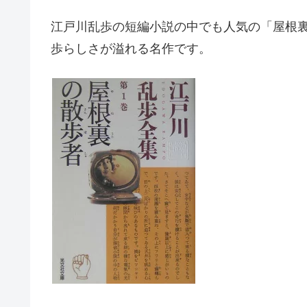
江戸川乱歩の短編小説の中でも人気の「屋根
歩らしさが溢れる名作です。