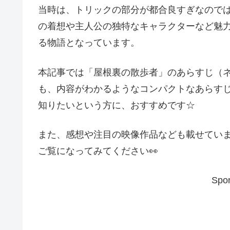
当時は、トリックの部分が都合良すぎなので
の着想や主人公の独特なキャラクターなど魅
る物語となっています。
本記事では「屋根裏の散歩者」のあらすじ（
も、内容がわかるようなコンパクトなあらす
知りたいという方に、おすすめです☆
また、感想や注目の映像作品なども載せてい
ご覧になってみてください👀
Spon