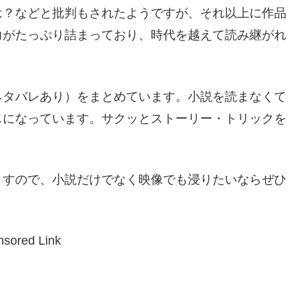
は？などと批判もされたようですが、それ以上に作品
力がたっぷり詰まっており、時代を越えて読み継がれ
ネタバレあり）をまとめています。小説を読まなくて
じになっています。サクッとストーリー・トリックを
ますので、小説だけでなく映像でも浸りたいならぜひ
sored Link