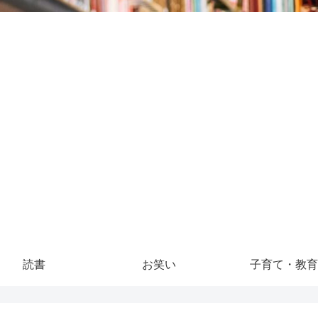
読書
お笑い
子育て・教育