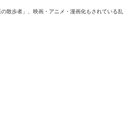
裏の散歩者」、映画・アニメ・漫画化もされている乱