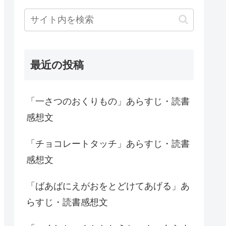
最近の投稿
「一さつのおくりもの」あらすじ・読書
感想文
「チョコレートタッチ」あらすじ・読書
感想文
「ばあばにえがおをとどけてあげる」あ
らすじ・読書感想文