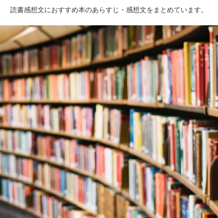
読書感想文におすすめ本のあらすじ・感想文をまとめています。