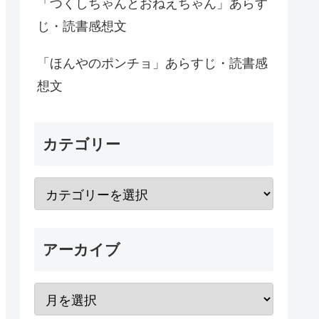
「つくしちゃんとおねえちゃん」あらす
じ・読書感想文
「ほんやのポンチョ」あらすじ・読書感
想文
カテゴリー
アーカイブ