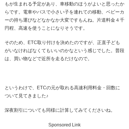
もが生まれる予定があり、車移動のほうがよいと思ったか
らです。電車やバスで小さい子を連れての移動、ベビーカ
ーの持ち運びなどなかなか大変ですもんね。片道料金４千
円程、高速を使うことになりそうです。
そのため、ETC取り付けを決めたのですが、正直子ども
がいなければなくてもいいのかなという感じでした。普段
は、買い物などで近所を走るだけなので。
というわけで、ETCの元が取れる高速利用料金・回数に
ついて見てきました♪
深夜割引についても同様に計算してみてくださいね。
Sponsored Link