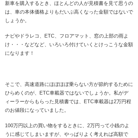
新車を購入するとき、ほとんどの人が見積書を見て思うの
は、車の本体価格よりもだいぶ高くなった金額ではないで
しょうか。
ナビやドラレコ、ETC、フロアマット、窓の上部の雨よ
け・・・などなど、いろいろ付けていくとけっこうな金額
になります！
そこで、高速道路にほぼほぼ乗らない方が節約するために
ひらめくのが、ETC車載器ではないでしょうか。私がデ
ィーラーからもらった見積書では、ETC車載器は2万円程
のお値段になっていました。
100万円以上の買い物をするときに、2万円って小銭のよ
うに感じてしまいますが、やっぱりよく考えれば高額で