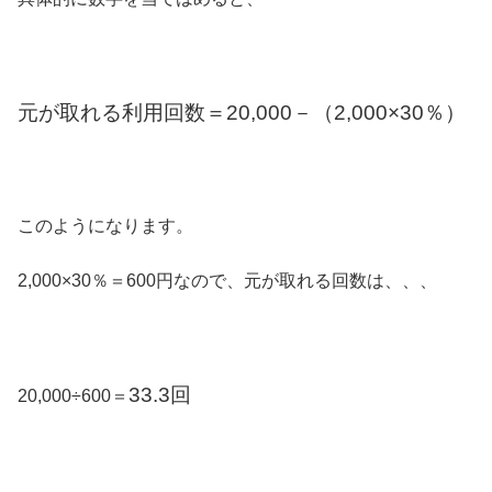
元が取れる利用回数＝20,000－（2,000×30％）
このようになります。
2,000×30％＝600円なので、元が取れる回数は、、、
33.3回
20,000÷600＝