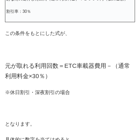
割引率：30％
この条件をもとにした式が、
元が取れる利用回数＝ETC車載器費用－（通常
利用料金×30％）
※休日割引・深夜割引の場合
となります。
具体的に数字を当てはめると、