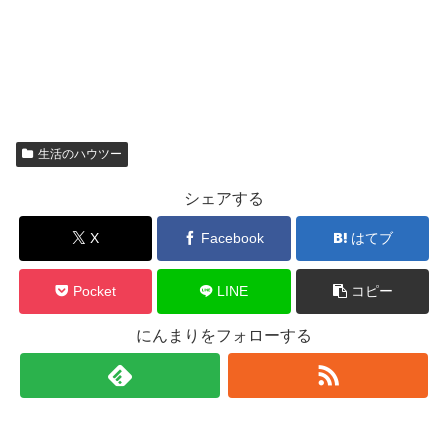
生活のハウツー
シェアする
X
Facebook
はてブ
Pocket
LINE
コピー
にんまりをフォローする