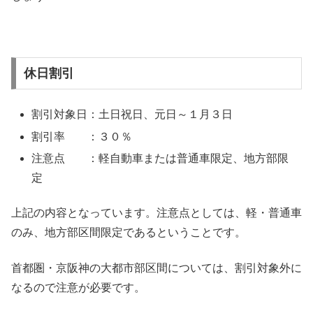
休日割引
割引対象日：土日祝日、元日～１月３日
割引率 ：３０％
注意点 ：軽自動車または普通車限定、地方部限
定
上記の内容となっています。注意点としては、軽・普通車
のみ、地方部区間限定であるということです。
首都圏・京阪神の大都市部区間については、割引対象外に
なるので注意が必要です。