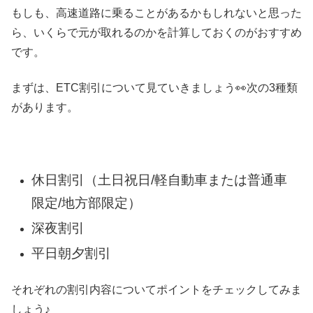
もしも、高速道路に乗ることがあるかもしれないと思った
ら、いくらで元が取れるのかを計算しておくのがおすすめ
です。
まずは、ETC割引について見ていきましょう👀次の3種類
があります。
休日割引（土日祝日/軽自動車または普通車
限定/地方部限定）
深夜割引
平日朝夕割引
それぞれの割引内容についてポイントをチェックしてみま
しょう♪