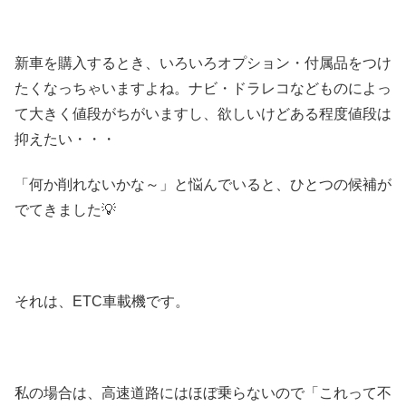
新車を購入するとき、いろいろオプション・付属品をつけ
たくなっちゃいますよね。ナビ・ドラレコなどものによっ
て大きく値段がちがいますし、欲しいけどある程度値段は
抑えたい・・・
「何か削れないかな～」と悩んでいると、ひとつの候補が
でてきました💡
それは、ETC車載機です。
私の場合は、高速道路にはほぼ乗らないので「これって不