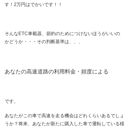
す！2万円はでかいです！！
そんなETC車載器、節約のためにつけないほうがいいの
かどうか・・・その判断基準は、、、
あなたの高速道路の利用料金・頻度による
です。
あなたがこの車で高速を走る機会はどれくらいあるでしょ
うか？将来、あなたが新たに購入した車で運転している様