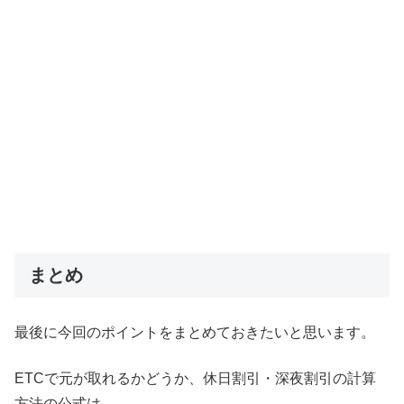
まとめ
最後に今回のポイントをまとめておきたいと思います。
ETCで元が取れるかどうか、休日割引・深夜割引の計算
方法の公式は、、、