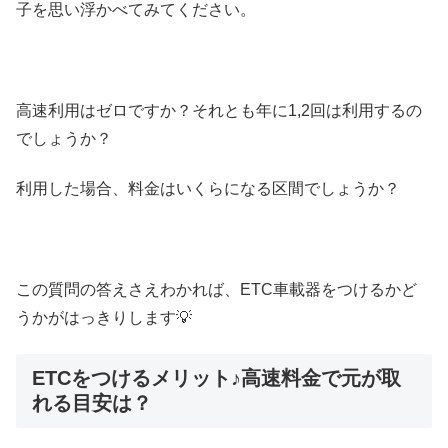
子を思い浮かべてみてください。
高速利用はゼロですか？それとも年に1,2回は利用するの
でしょうか？
利用した場合、料金はいくらになる区間でしょうか？
この質問の答えさえわかれば、ETC車載器をつけるかど
うかがはっきりします💡
ETCをつけるメリット♪高速料金で元が取
れる目安は？