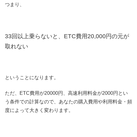
つまり、
33回以上乗らないと、ETC費用20,000円の元が
取れない
ということになります。
ただ、ETC費用が20000円、高速利用料金が2000円とい
う条件での計算なので、あなたの購入費用や利用料金・頻
度によって大きく変わります。