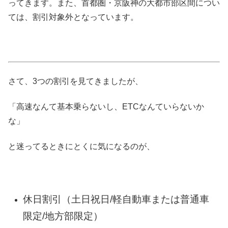
ってきます。また、首都圏・京阪神の大都市部区間につい
ては、割引対象外となっています。
さて、3つの割引を見てきましたが、
「高速なんて基本乗らないし、ETCなんていらないか
な」
と迷ってるときにとくに気になるのが、
休日割引（土日祝日/軽自動車または普通車
限定/地方部限定）