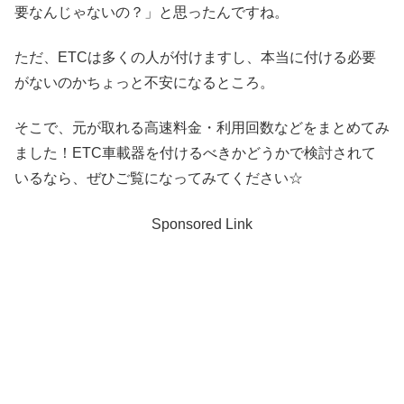
要なんじゃないの？」と思ったんですね。
ただ、ETCは多くの人が付けますし、本当に付ける必要
がないのかちょっと不安になるところ。
そこで、元が取れる高速料金・利用回数などをまとめてみ
ました！ETC車載器を付けるべきかどうかで検討されて
いるなら、ぜひご覧になってみてください☆
Sponsored Link