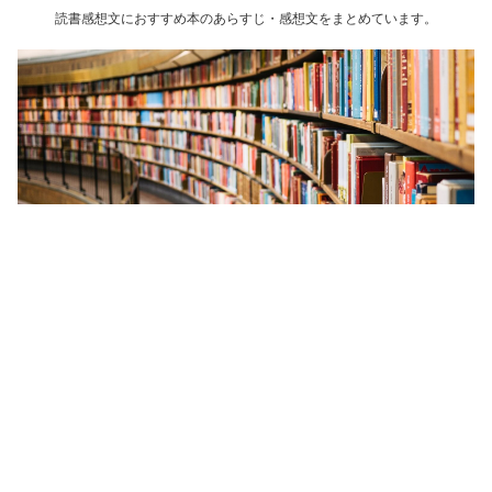
読書感想文におすすめ本のあらすじ・感想文をまとめています。