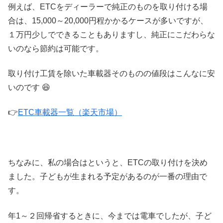
例えば、ETCをディーラーで純正のものを取り付ける場
合は、15,000～20,000円程かかるケースが多いですが、
１万円少しでできることもありますし、純正にこだわらな
いのなら節約は可能です。
取り付け工賃を除いた車載器そのものの値段はこんなに安
いのです 😆
👉
ETC車載器一覧（楽天市場）
ちなみに、私の場合はというと、ETCの取り付けを決め
ました。子どもが生まれる予定があるのが一番の理由で
す。
年1～２回帰省するときに、今までは電車でしたが、子ど