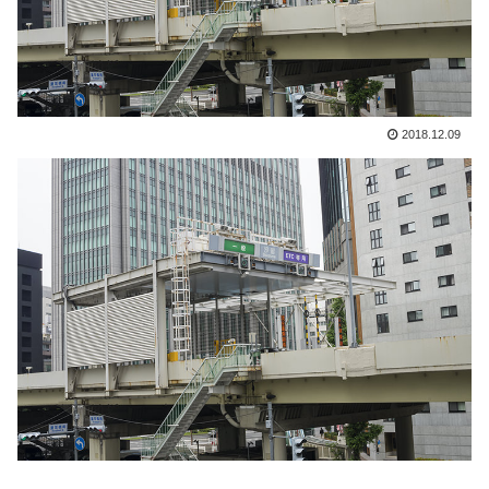
2018.12.09