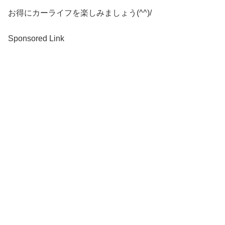
お得にカーライフを楽しみましょう(^^)/
Sponsored Link