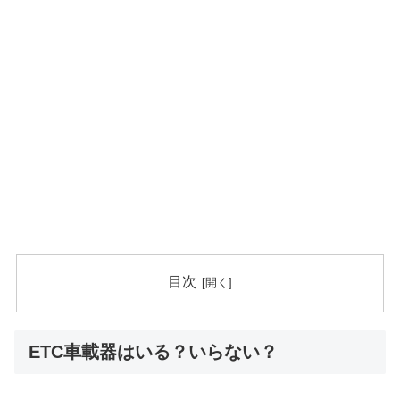
目次
ETC車載器はいる？いらない？