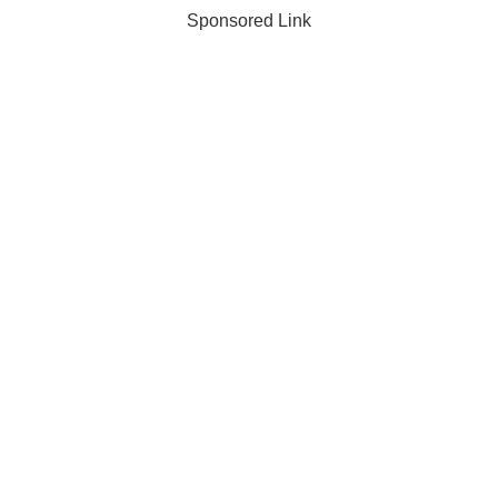
Sponsored Link