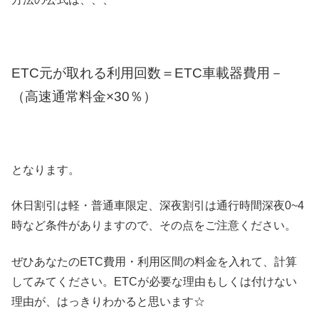
ETC元が取れる利用回数＝ETC車載器費用－
（高速通常料金×30％）
となります。
休日割引は軽・普通車限定、深夜割引は通行時間深夜0~4
時など条件がありますので、その点をご注意ください。
ぜひあなたのETC費用・利用区間の料金を入れて、計算
してみてください。ETCが必要な理由もしくは付けない
理由が、はっきりわかると思います☆