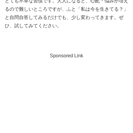
とても不幸な習慣です。大人になると、心配・悩みが増え
るので難しいところですが、ふと「私は今を生きてる？」
と自問自答してみるだけでも、少し変わってきます。ぜ
ひ、試してみてください。
Sponsored Link