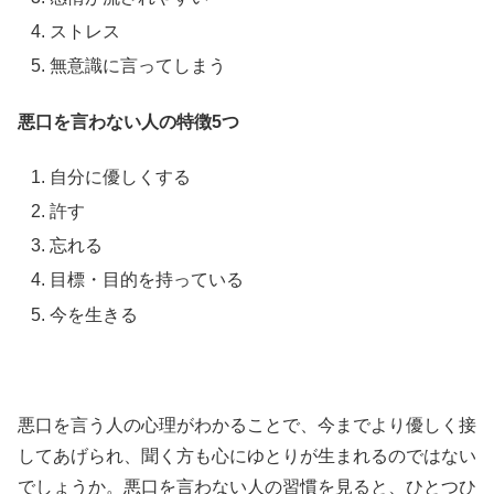
ストレス
無意識に言ってしまう
悪口を言わない人の特徴5つ
自分に優しくする
許す
忘れる
目標・目的を持っている
今を生きる
悪口を言う人の心理がわかることで、今までより優しく接
してあげられ、聞く方も心にゆとりが生まれるのではない
でしょうか。悪口を言わない人の習慣を見ると、ひとつひ