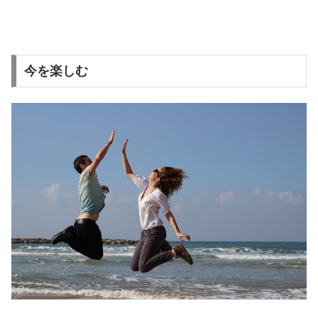
今を楽しむ