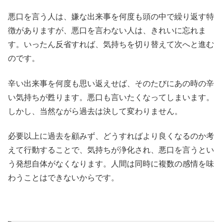
悪口を言う人は、嫌な出来事を何度も頭の中で繰り返す特
徴がありますが、悪口を言わない人は、きれいに忘れま
す。いったん反省すれば、気持ちを切り替えて次へと進む
のです。
辛い出来事を何度も思い返えせば、そのたびにあの時の辛
い気持ちが甦ります。悪口も言いたくなってしまいます。
しかし、当然ながら過去は決して変わりません。
必要以上に過去を顧みず、どうすればより良くなるのか考
えて行動することで、気持ちが浄化され、悪口を言うとい
う発想自体がなくなります。人間は同時に複数の感情を味
わうことはできないからです。