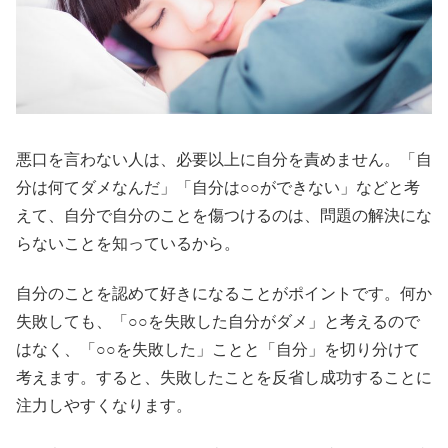
悪口を言わない人は、必要以上に自分を責めません。「自
分は何てダメなんだ」「自分は○○ができない」などと考
えて、自分で自分のことを傷つけるのは、問題の解決にな
らないことを知っているから。
自分のことを認めて好きになることがポイントです。何か
失敗しても、「○○を失敗した自分がダメ」と考えるので
はなく、「○○を失敗した」ことと「自分」を切り分けて
考えます。すると、失敗したことを反省し成功することに
注力しやすくなります。