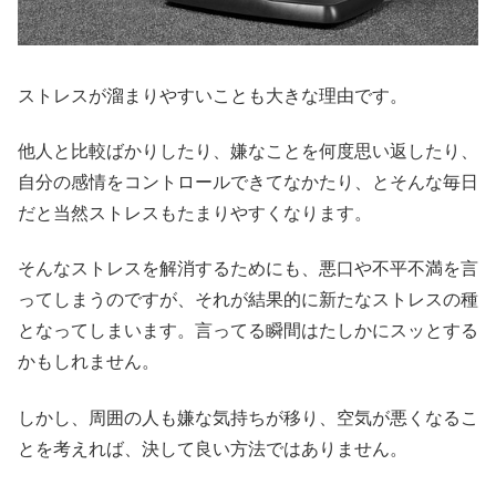
ストレスが溜まりやすいことも大きな理由です。
他人と比較ばかりしたり、嫌なことを何度思い返したり、
自分の感情をコントロールできてなかたり、とそんな毎日
だと当然ストレスもたまりやすくなります。
そんなストレスを解消するためにも、悪口や不平不満を言
ってしまうのですが、それが結果的に新たなストレスの種
となってしまいます。言ってる瞬間はたしかにスッとする
かもしれません。
しかし、周囲の人も嫌な気持ちが移り、空気が悪くなるこ
とを考えれば、決して良い方法ではありません。