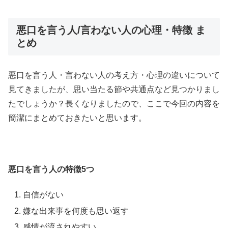
悪口を言う人/言わない人の心理・特徴 ま
とめ
悪口を言う人・言わない人の考え方・心理の違いについて
見てきましたが、思い当たる節や共通点など見つかりまし
たでしょうか？長くなりましたので、ここで今回の内容を
簡潔にまとめておきたいと思います。
悪口を言う人の特徴5つ
自信がない
嫌な出来事を何度も思い返す
感情が流されやすい