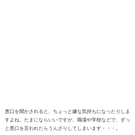
悪口を聞かされると、ちょっと嫌な気持ちになったりしま
すよね。たまにならいいですが、職場や学校などで、ずっ
と悪口を言われたらうんざりしてしまいます・・・。