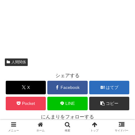
人間関係
シェアする
X
Facebook
はてブ
Pocket
LINE
コピー
にんまりをフォローする
メニュー
ホーム
検索
トップ
サイドバー