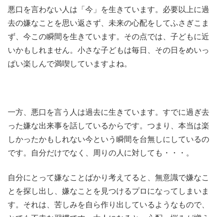
悪口を言わない人は「今」を生きています。必要以上に過
去の嫌なことを思い返さず、未来の心配をしてふさぎこま
ず、今この瞬間を生きています。その点では、子どもに近
いかもしれません。小さな子どもは毎日、その日をめいっ
ぱい楽しんで満喫していますよね。
一方、悪口を言う人は過去に生きています。すでに過ぎ去
った嫌な出来事を話しているからです。つまり、本当は楽
しかったかもしれない今という瞬間を台無しにしているの
です。自分だけでなく、周りの人に対しても・・・。
自分にとって嫌なことばかり考えてると、無意識で嫌なこ
とを探し出し、嫌なことを見つけるプロになってしまいま
す。それは、苦しみを自ら作り出しているようなもので、