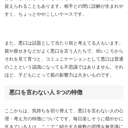
捉えられることもあります。相手との間に誤解が生まれや
すく、ちょっとややこしいケースです。
また、悪口は話題として当たり前と考えてる人もいます。
親や親せきなどがよく悪口を言う人たちで、幼いころから
それを見て育つと、コミュニケーションとして悪口は普通
のことという認識になっても不思議ではありません。それ
ほど、子どもにとって親の影響力は大きいものです。
悪口を言わない人 5つの特徴
ここからは、気持ちを切り替えて、悪口を言わない人の心
理・考え方の特徴についてです。毎日楽しそうに穏やかに
生きている人は、ここでご紹介する複数の習慣を無意識に