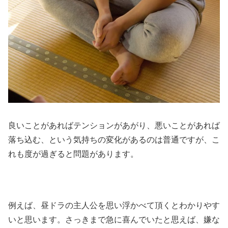
良いことがあればテンションがあがり、悪いことがあれば
落ち込む、という気持ちの変化があるのは普通ですが、こ
れも度が過ぎると問題があります。
例えば、昼ドラの主人公を思い浮かべて頂くとわかりやす
いと思います。さっきまで急に喜んでいたと思えば、嫌な