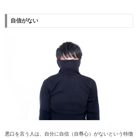
自信がない
悪口を言う人は、自分に自信（自尊心）がないという特徴