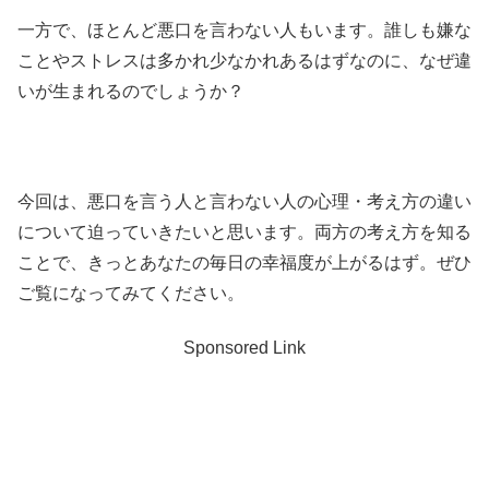
一方で、ほとんど悪口を言わない人もいます。誰しも嫌な
ことやストレスは多かれ少なかれあるはずなのに、なぜ違
いが生まれるのでしょうか？
今回は、悪口を言う人と言わない人の心理・考え方の違い
について迫っていきたいと思います。両方の考え方を知る
ことで、きっとあなたの毎日の幸福度が上がるはず。ぜひ
ご覧になってみてください。
Sponsored Link