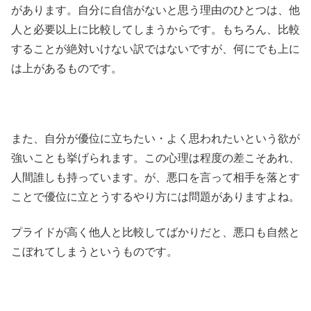
があります。自分に自信がないと思う理由のひとつは、他
人と必要以上に比較してしまうからです。もちろん、比較
することが絶対いけない訳ではないですが、何にでも上に
は上があるものです。
また、自分が優位に立ちたい・よく思われたいという欲が
強いことも挙げられます。この心理は程度の差こそあれ、
人間誰しも持っています。が、悪口を言って相手を落とす
ことで優位に立とうするやり方には問題がありますよね。
プライドが高く他人と比較してばかりだと、悪口も自然と
こぼれてしまうというものです。