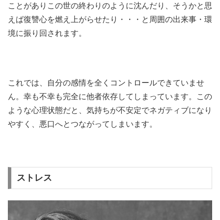
ことがありこの世の終わりのように沈んだり、そうかと思
えば復讐心を燃え上がらせたり・・・と周囲の出来事・環
境に振り回されます。
これでは、自分の感情を全くコントロールできていませ
ん。幸も不幸も完全に他者依存してしまっています。この
ような心理状態だと、気持ちが不安定でネガティブになり
やすく、悪口へとつながってしまいます。
ストレス