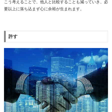
こう考えることで、他人と比較することも減っていき、必
要以上に落ち込まず心に余裕が生まれます。
許す