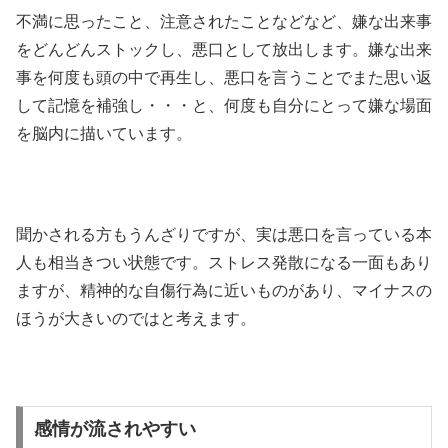
不満に思ったこと、注意されたことなどなど、嫌な出来事
をどんどんストックし、悪口として放出します。嫌な出来
事を何度も頭の中で再生し、悪口を言うことでまた思い返
して記憶を補強し・・・と、何度も自分にとって嫌な場面
を脳内に描いています。
聞かされる方もうんざりですが、実は悪口を言っている本
人も相当きつい状態です。ストレス発散になる一面もあり
ますが、精神的な自傷行為に近いものがあり、マイナスの
ほうが大きいのではと考えます。
感情が流されやすい