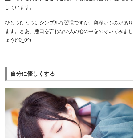
しています。
ひとつひとつはシンプルな習慣ですが、奥深いものがあり
ます。さあ、悪口を言わない人の心の中をのぞいてみまし
ょう(^0_0^)
自分に優しくする