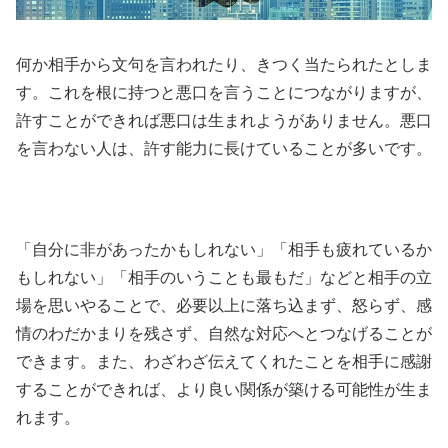
何か相手から文句を言われたり、きつく当たられたとしま
す。これを根に持つと悪口を言うことにつながりますが、
許すことができれば悪口は生まれようがありません。悪口
を言わない人は、許す能力に長けていることが多いです。
「自分に非があったかもしれない」「相手も疲れているか
もしれない」「相手のいうことも最もだ」などと相手の立
場を思いやることで、必要以上に落ち込まず、怒らず、感
情のわだかまりを残さず、自然な対応へとつなげることが
できます。また、わざわざ伝えてくれたことを相手に感謝
することができれば、より良い関係が築ける可能性が生ま
れます。