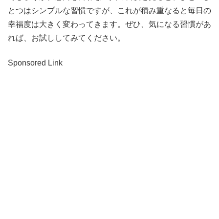
とつはシンプルな習慣ですが、これが積み重なると毎日の
幸福度は大きく変わってきます。ぜひ、気になる習慣があ
れば、お試ししてみてください。
Sponsored Link