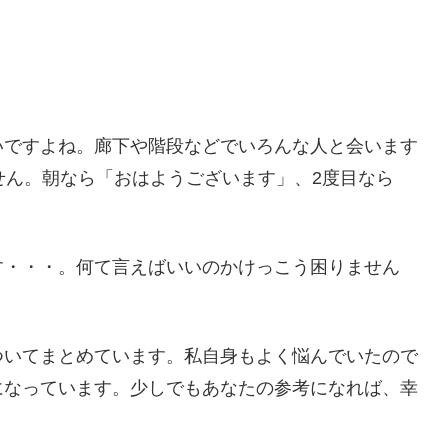
いですよね。廊下や階段などでいろんな人と会います
せん。朝なら「おはようございます」、2度目なら
す・・・。何て言えばいいのかけっこう困りません
ついてまとめています。私自身もよく悩んでいたので
になっています。少しでもあなたの参考になれば、幸