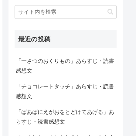
最近の投稿
「一さつのおくりもの」あらすじ・読書
感想文
「チョコレートタッチ」あらすじ・読書
感想文
「ばあばにえがおをとどけてあげる」あ
らすじ・読書感想文