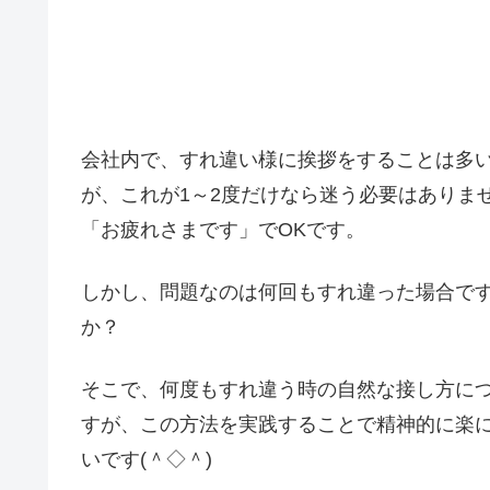
会社内で、すれ違い様に挨拶をすることは多
が、これが1～2度だけなら迷う必要はありま
「お疲れさまです」でOKです。
しかし、問題なのは何回もすれ違った場合で
か？
そこで、何度もすれ違う時の自然な接し方に
すが、この方法を実践することで精神的に楽
いです(＾◇＾)