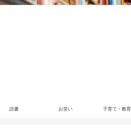
読書
お笑い
子育て・教育