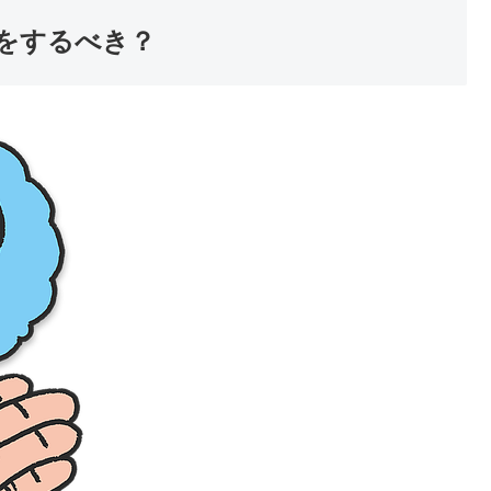
をするべき？