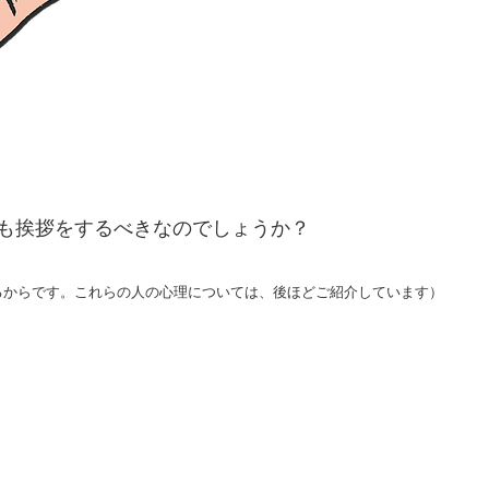
も挨拶をするべきなのでしょうか？
るからです。これらの人の心理については、後ほどご紹介しています）