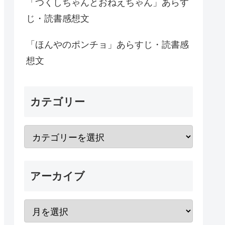
「つくしちゃんとおねえちゃん」あらす
じ・読書感想文
「ほんやのポンチョ」あらすじ・読書感
想文
カテゴリー
アーカイブ