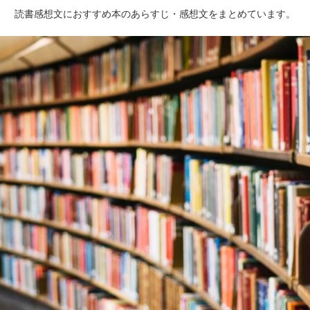
読書感想文におすすめ本のあらすじ・感想文をまとめています。