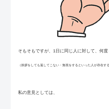
そもそもですが、1日に同じ人に対して、何度
（挨拶をしても返してこない・無視をするといった人が存在す
私の意見としては、