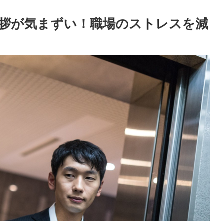
拶が気まずい！職場のストレスを減