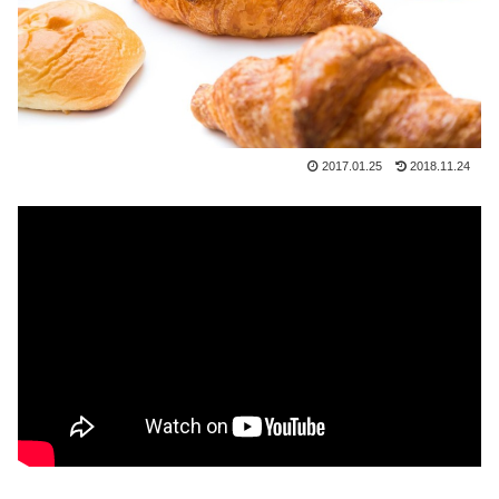
2017.01.25
2018.11.24