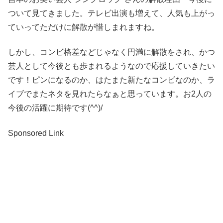
ついて見てきました。テレビ出演も増えて、人気も上がっ
ていってただけに解散が惜しまれますね。
しかし、コンビ格差などじゃなく円満に解散をされ、かつ
芸人として今後とも歩まれるようなので応援していきたい
です！ピンになるのか、はたまた新たなコンビなのか、ラ
イブでまたネタを見れたらなぁと思っています。お2人の
今後の活躍に期待です(^^)/
Sponsored Link