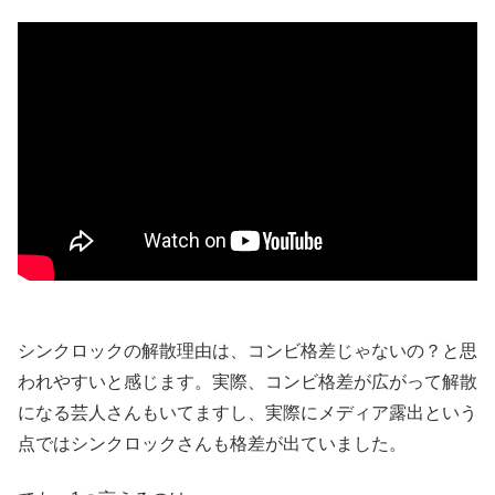
シンクロックの解散理由は、コンビ格差じゃないの？と思
われやすいと感じます。実際、コンビ格差が広がって解散
になる芸人さんもいてますし、実際にメディア露出という
点ではシンクロックさんも格差が出ていました。