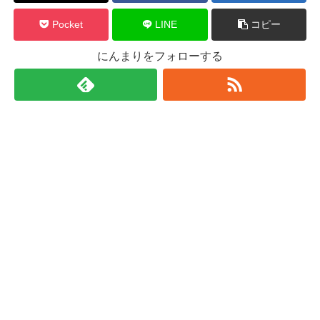
Pocket
LINE
コピー
にんまりをフォローする