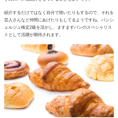
紹介するだけではなく自分で焼いたりもするので、それを
芸人さんなど仲間にあげたりもしてるようですね。パンシ
ェルジュ検定2級を活かし、ますますパンのスペシャリス
トとして活躍が期待されます。