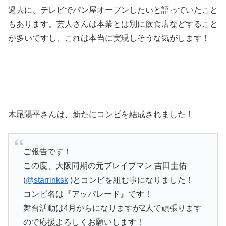
過去に、テレビでパン屋オープンしたいと語っていたこと
もあります。芸人さんは本業とは別に飲食店などすること
が多いですし、これは本当に実現しそうな気がします！
木尾陽平さんは、新たにコンビを結成されました！
ご報告です！
この度、大阪同期の元ブレイブマン 吉田圭佑
(
@starrinksk
)とコンビを組む事になりました！
コンビ名は『アッパレード』です！
舞台活動は4月からになりますが2人で頑張ります
ので応援よろしくお願いします！