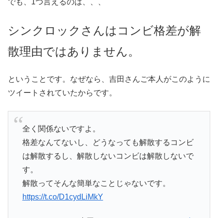
でも、1つ言えるのは、、、
シンクロックさんはコンビ格差が解
散理由ではありません。
ということです。なぜなら、吉田さんご本人がこのように
ツイートされていたからです。
全く関係ないですよ。
格差なんてないし、どうなっても解散するコンビ
は解散するし、解散しないコンビは解散しないで
す。
解散ってそんな簡単なことじゃないです。
https://t.co/D1cydLiMkY