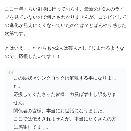
ここ一年くらい劇場に行っておらず、最新のお2人のライ
ブを見ていないので何ともわかりませんが、コンビとして
の進化が見えにくくなっていたのでは？とぼんやり感じた
次第です。
とはいえ、これからもお2人は芸人として歩まれるような
ので、応援したいです！！
この度我々シンクロックは解散する事になりまし
た。
応援してくださった皆様、力及ばず申し訳ありま
せん。
関係者の皆様、本当にお世話になりました。
ここでは伝えきれませんが、本当にたくさんの方
に感謝してます。