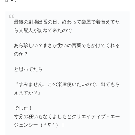
最後の劇場出番の日、終わって楽屋で着替えてた
ら支配人が訪ねて来たので
あら珍しい？まさか労いの言葉でもかけてくれる
のか？
と思ってたら
『すみません、この楽屋使いたいので、出てもら
えますか？』
でした！
寸分の狂いもなくよしもとクリエイティブ・エー
ジェンシー（＾∇＾）！