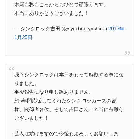
木尾も私もこっからもひとつ頑張ります。
本当にありがとうございました！
— シンクロック吉田 (@synchro_yoshida)
2017年
1月25日
我々シンクロックは本日をもって解散する事にな
りました。
事後報告になり申し訳ありません。
約5年間応援してくれたシンクロッカーズの皆
様、関係者各位、そして吉田さん、本当に有難う
ございました！
芸人は続けますので今後もよろしくお願いしま