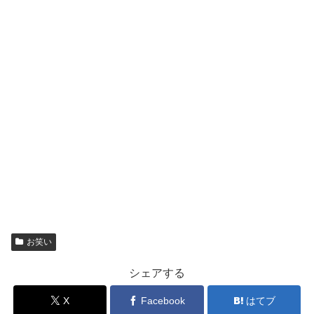
お笑い
シェアする
X
Facebook
はてブ