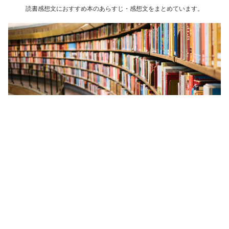
読書感想文におすすめ本のあらすじ・感想文をまとめています。