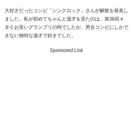
大好きだったコンビ「シンクロック」さんが解散を発表し
ました。私が初めてちゃんと漫才を見たのは、第36回Ａ
ＢＣお笑いグランプリの時でしたが、男女コンビにしかで
きない独特な漫才で好きでした。
Sponsored Link