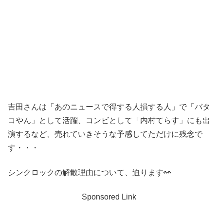
吉田さんは「あのニュースで得する人損する人」で「バタ
コやん」として活躍、コンビとして「内村てらす」にも出
演するなど、売れていきそうな予感してただけに残念で
す・・・
シンクロックの解散理由について、迫ります👀
Sponsored Link