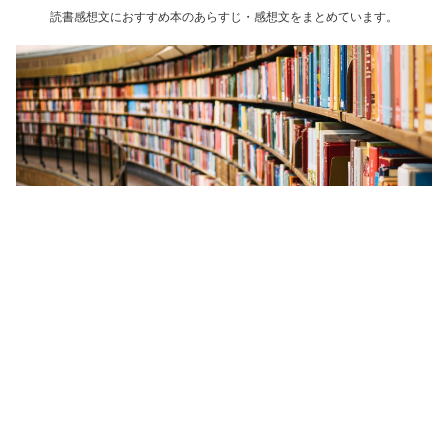
読書感想文におすすめ本のあらすじ・感想文をまとめています。