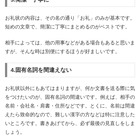
お礼状の内容は、その名の通り「お礼」のみが基本です。
短めの文章で、簡潔に丁寧にまとめるのがベストです。
相手によっては、他の用事などがある場合もあると思いま
すが、そんな時は別便にするほうが好ましいです。
4.固有名詞を間違えない
お礼状以外にもあてはまりますが、何か文書を送る際に気
をつけたいのが、固有名詞の間違いです。例えば、相手の
名前・会社名・肩書・住所などです。とくに、名前は間違
えたら致命的なので、難しい漢字の方などは特に注意した
いところです。書きあげてから、必ず最後の見直しをしま
しょう。