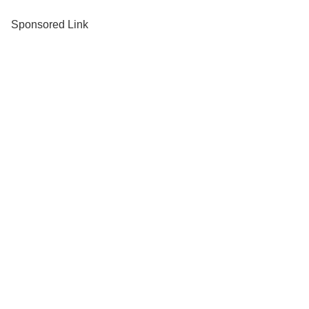
Sponsored Link