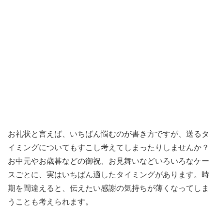
お礼状と言えば、いちばん悩むのが書き方ですが、送るタ
イミングについてもすこし考えてしまったりしませんか？
お中元やお歳暮などの御祝、お見舞いなどいろいろなケー
スごとに、実はいちばん適したタイミングがあります。時
期を間違えると、伝えたい感謝の気持ちが薄くなってしま
うことも考えられます。