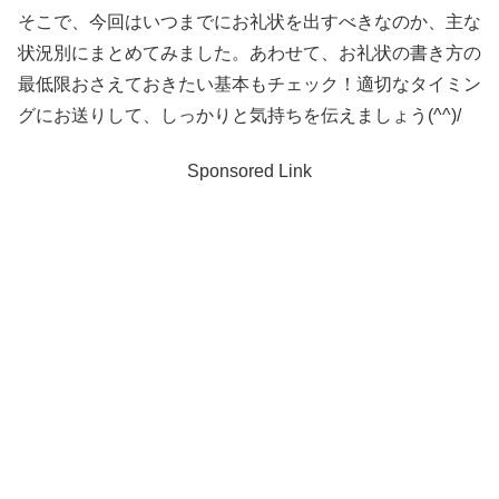
そこで、今回はいつまでにお礼状を出すべきなのか、主な
状況別にまとめてみました。あわせて、お礼状の書き方の
最低限おさえておきたい基本もチェック！適切なタイミン
グにお送りして、しっかりと気持ちを伝えましょう(^^)/
Sponsored Link