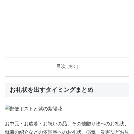
目次
お礼状を出すタイミングまとめ
お中元・お歳暮・お祝いの品、その他贈り物へのお礼状、
就職の紹介などの依頼事へのお礼状、病気・災害などお見