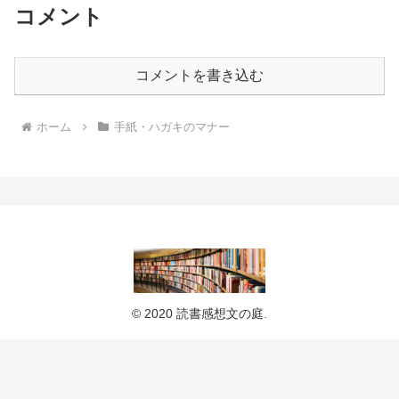
コメント
コメントを書き込む
ホーム
手紙・ハガキのマナー
© 2020 読書感想文の庭.