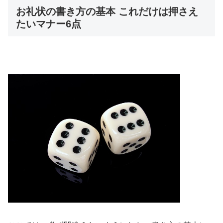
お礼状の書き方の基本 これだけは押さえ
たいマナー6点