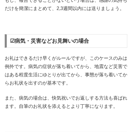
もし、報告できることがないという場合は、感謝の気持ち
だけを簡潔にまとめて、2,3週間以内には送りましょう。
☑病気・災害などお見舞いの場合
お礼はできるだけ早くがルールですが、このケースのみは
例外です。病気の症状が落ち着いてから、地震など災害で
はある程度生活にゆとりが出てから、事態が落ち着いてか
らお礼状を出すのが基本です。
また、病気の場合は、快気祝いでお返しする方法も喜ばれ
ます。自筆のお礼状を添えるとより丁寧になります。