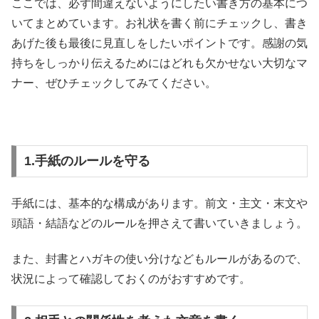
ここでは、必ず間違えないようにしたい書き方の基本につ
いてまとめています。お礼状を書く前にチェックし、書き
あげた後も最後に見直しをしたいポイントです。感謝の気
持ちをしっかり伝えるためにはどれも欠かせない大切なマ
ナー、ぜひチェックしてみてください。
1.手紙のルールを守る
手紙には、基本的な構成があります。前文・主文・末文や
頭語・結語などのルールを押さえて書いていきましょう。
また、封書とハガキの使い分けなどもルールがあるので、
状況によって確認しておくのがおすすめです。