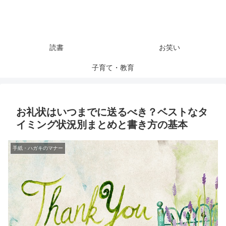
読書
お笑い
子育て・教育
お礼状はいつまでに送るべき？ベストなタ
イミング状況別まとめと書き方の基本
手紙・ハガキのマナー