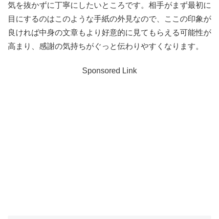
気を抜かずに丁寧にしたいところです。相手がまず最初に
目にするのはこのような手紙の外見なので、ここの印象が
良ければ中身の文章もより好意的に見てもらえる可能性が
高まり、感謝の気持ちがぐっと伝わりやすくなります。
Sponsored Link