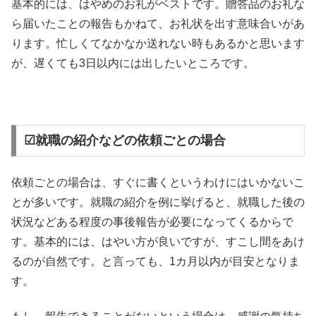
基本的には、はやめのお礼がベストです。贈答品のお礼な
ら届いたことの報告もかねて、お礼状を出す意味合いがあ
ります。忙しくてなかなか送れない時もあるかと思います
が、遅くても3日以内には出したいところです。
☑就職の紹介などの依頼ごとの場合
依頼ごとの場合は、すぐに書くというわけにはいかないこ
とが多いです。就職の紹介を例に挙げると、就職した後の
状況などある程度の事後報告が必要になってくるからで
す。基本的には、はやい方が良いですが、すこし間をあけ
るのが自然です。と言っても、1カ月以内が目安となりま
す。