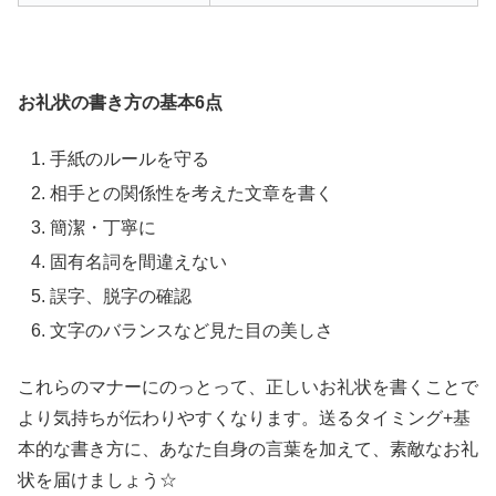
お礼状の書き方の基本6点
手紙のルールを守る
相手との関係性を考えた文章を書く
簡潔・丁寧に
固有名詞を間違えない
誤字、脱字の確認
文字のバランスなど見た目の美しさ
これらのマナーにのっとって、正しいお礼状を書くことで
より気持ちが伝わりやすくなります。送るタイミング+基
本的な書き方に、あなた自身の言葉を加えて、素敵なお礼
状を届けましょう☆